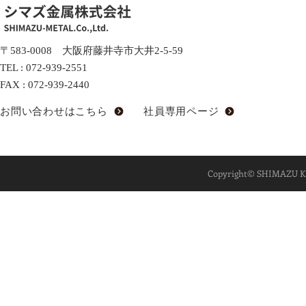
〒583-0008 大阪府藤井寺市大井2-5-59
TEL :
072-939-2551
FAX : 072-939-2440
お問い合わせはこちら
社員専用ページ
Copyright© SHIMAZU KIN