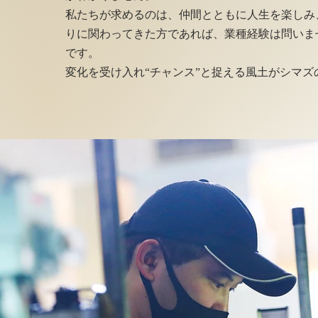
私たちが求めるのは、仲間とともに人生を楽しみ
りに関わってきた方であれば、業種経験は問いま
です。
変化を受け入れ“チャンス”と捉える風土がシマ